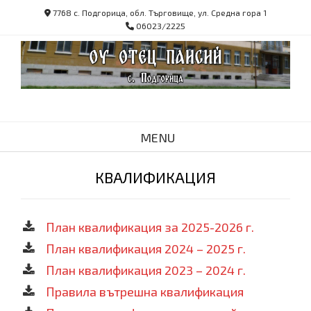
Skip
7768 с. Подгорица, обл. Търговище, ул. Средна гора 1
to
06023/2225
content
MENU
КВАЛИФИКАЦИЯ
План квалификация за 2025-2026 г.
План квалификация 2024 – 2025 г.
План квалификация 2023 – 2024 г.
Правила вътрешна квалификация